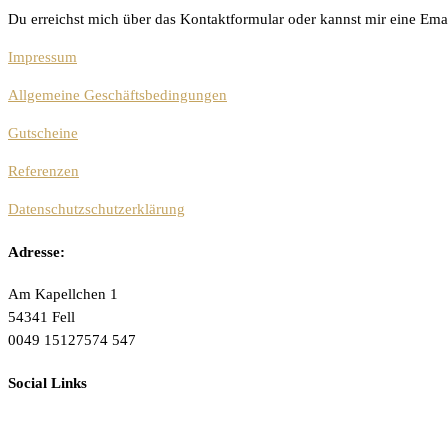
Du erreichst mich über das Kontaktformular oder kannst mir eine Ema
Impressum
Allgemeine Geschäftsbedingungen
Gutscheine
Referenzen
Datenschutzschutzerklärung
Adresse:
Am Kapellchen 1
54341 Fell
0049 15127574 547
Social Links