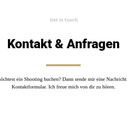
Get in touch
Kontakt & Anfragen
öchtest ein Shooting buchen? Dann sende mir eine Nachricht
Kontaktformular. Ich freue mich von dir zu hören.