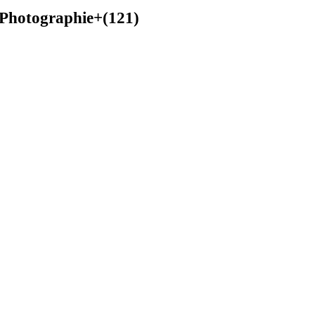
Photographie+(121)