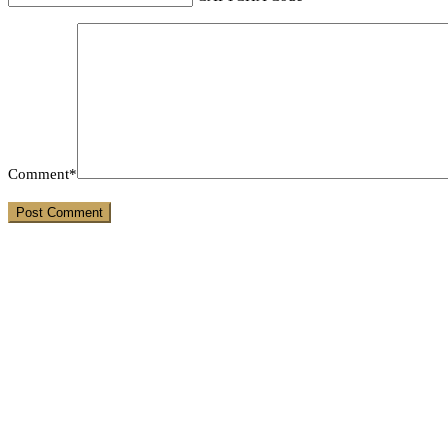
Comment*