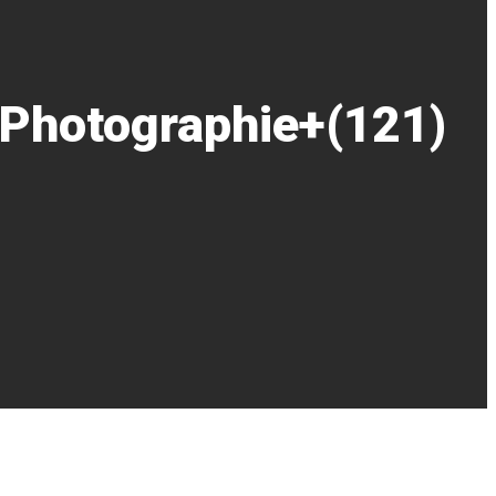
Photographie+(121)