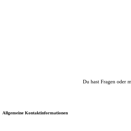
Du hast Fragen oder m
Allgemeine Kontaktinformationen