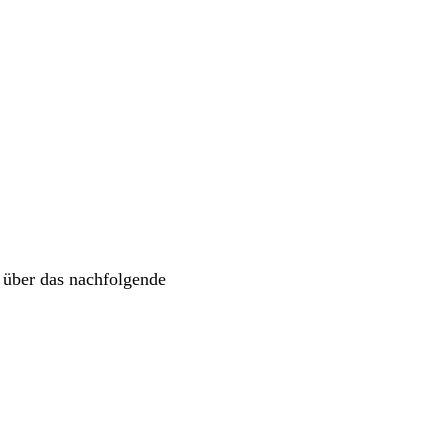
 über das nachfolgende