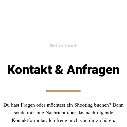
Get in touch
Kontakt & Anfragen
Du hast Fragen oder möchtest ein Shooting buchen? Dann
sende mir eine Nachricht über das nachfolgende
Kontaktformular. Ich freue mich von dir zu hören.