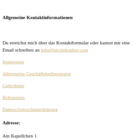
Allgemeine Kontaktinformationen
Du erreichst mich über das Kontaktformular oder kannst mir eine
Email schreiben an
info@nicolekraiker.com
Impressum
Allgemeine Geschäftsbedingungen
Gutscheine
Referenzen
Datenschutzschutzerklärung
Adresse:
Am Kapellchen 1