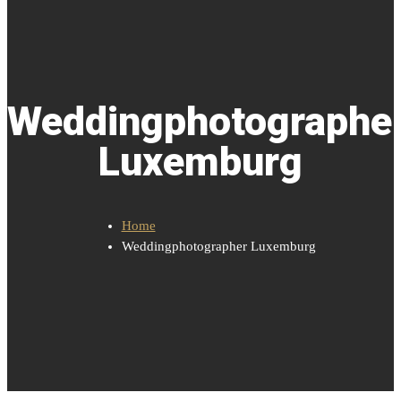
Weddingphotographe
Luxemburg
Home
Weddingphotographer Luxemburg