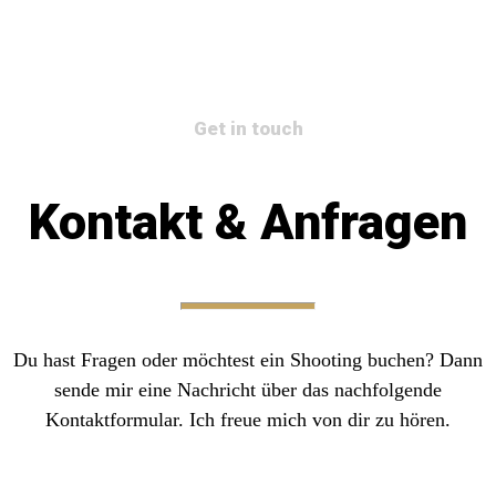
Get in touch
Kontakt & Anfragen
Du hast Fragen oder möchtest ein Shooting buchen? Dann
sende mir eine Nachricht über das nachfolgende
Kontaktformular. Ich freue mich von dir zu hören.