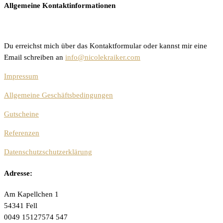
Allgemeine Kontaktinformationen
Du erreichst mich über das Kontaktformular oder kannst mir eine
Email schreiben an
info@nicolekraiker.com
Impressum
Allgemeine Geschäftsbedingungen
Gutscheine
Referenzen
Datenschutzschutzerklärung
Adresse:
Am Kapellchen 1
54341 Fell
0049 15127574 547