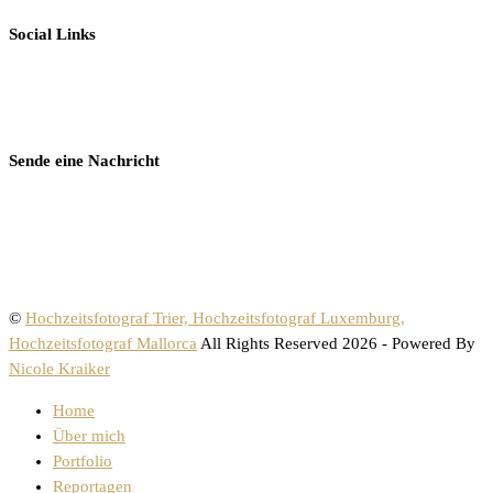
Social Links
Sende eine Nachricht
©
Hochzeitsfotograf Trier, Hochzeitsfotograf Luxemburg,
Hochzeitsfotograf Mallorca
All Rights Reserved 2026 - Powered By
Nicole Kraiker
Home
Über mich
Portfolio
Reportagen