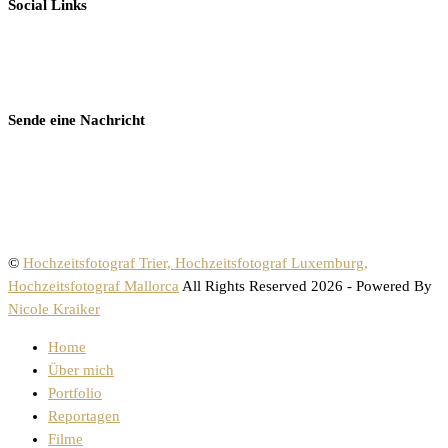
Social Links
Sende eine Nachricht
©
Hochzeitsfotograf Trier, Hochzeitsfotograf Luxemburg,
Hochzeitsfotograf Mallorca
All Rights Reserved 2026 - Powered By
Nicole Kraiker
Home
Über mich
Portfolio
Reportagen
Filme