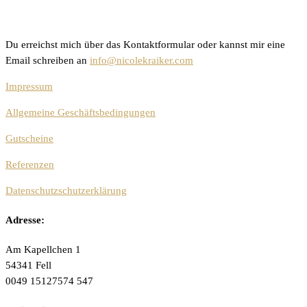
Du erreichst mich über das Kontaktformular oder kannst mir eine
Email schreiben an
info@nicolekraiker.com
Impressum
Allgemeine Geschäftsbedingungen
Gutscheine
Referenzen
Datenschutzschutzerklärung
Adresse:
Am Kapellchen 1
54341 Fell
0049 15127574 547