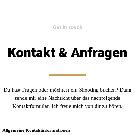
Get in touch
Kontakt & Anfragen
Du hast Fragen oder möchtest ein Shooting buchen? Dann
sende mir eine Nachricht über das nachfolgende
Kontaktformular. Ich freue mich von dir zu hören.
Allgemeine Kontaktinformationen