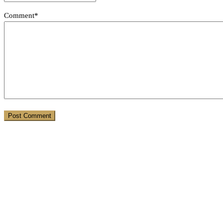
Comment*