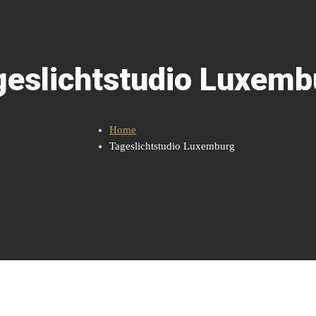
geslichtstudio Luxemb
Home
Tageslichtstudio Luxemburg