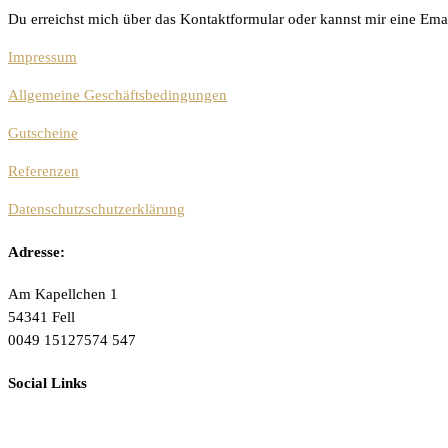
Du erreichst mich über das Kontaktformular oder kannst mir eine Ema
Impressum
Allgemeine Geschäftsbedingungen
Gutscheine
Referenzen
Datenschutzschutzerklärung
Adresse:
Am Kapellchen 1
54341 Fell
0049 15127574 547
Social Links