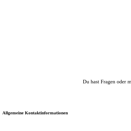
Du hast Fragen oder m
Allgemeine Kontaktinformationen