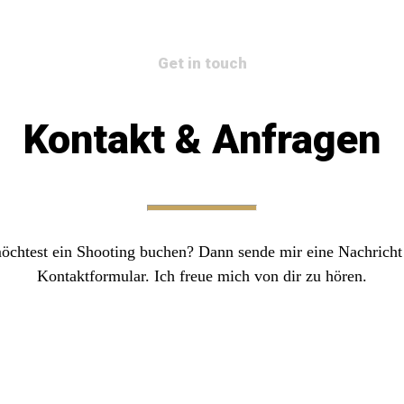
Get in touch
Kontakt & Anfragen
öchtest ein Shooting buchen? Dann sende mir eine Nachricht
Kontaktformular. Ich freue mich von dir zu hören.