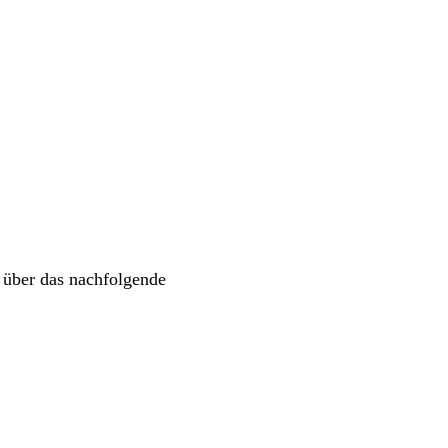
 über das nachfolgende