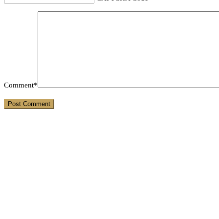
Comment*