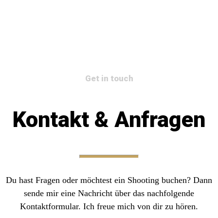
Get in touch
Kontakt & Anfragen
Du hast Fragen oder möchtest ein Shooting buchen? Dann
sende mir eine Nachricht über das nachfolgende
Kontaktformular. Ich freue mich von dir zu hören.