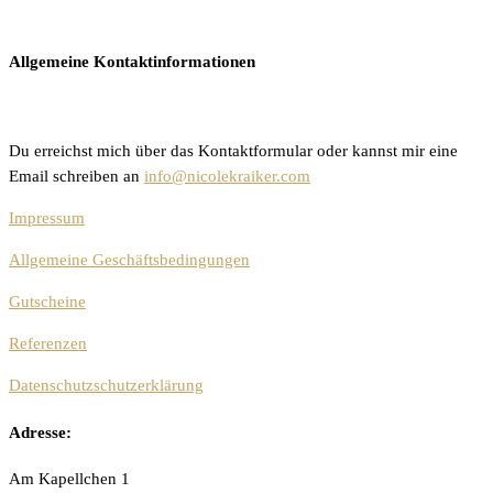
Allgemeine Kontaktinformationen
Du erreichst mich über das Kontaktformular oder kannst mir eine
Email schreiben an
info@nicolekraiker.com
Impressum
Allgemeine Geschäftsbedingungen
Gutscheine
Referenzen
Datenschutzschutzerklärung
Adresse:
Am Kapellchen 1