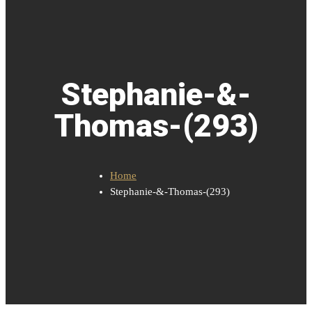
Stephanie-&-
Thomas-(293)
Home
Stephanie-&-Thomas-(293)