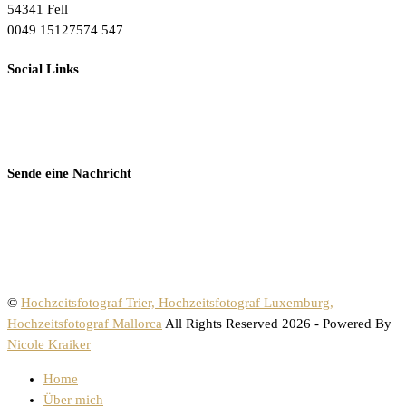
54341 Fell
0049 15127574 547
Social Links
Sende eine Nachricht
©
Hochzeitsfotograf Trier, Hochzeitsfotograf Luxemburg,
Hochzeitsfotograf Mallorca
All Rights Reserved 2026 - Powered By
Nicole Kraiker
Home
Über mich