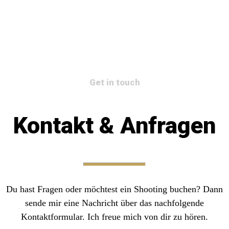
Get in touch
Kontakt & Anfragen
Du hast Fragen oder möchtest ein Shooting buchen? Dann
sende mir eine Nachricht über das nachfolgende
Kontaktformular. Ich freue mich von dir zu hören.