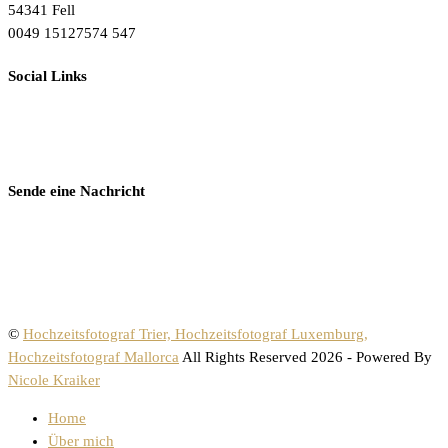
54341 Fell
0049 15127574 547
Social Links
Sende eine Nachricht
©
Hochzeitsfotograf Trier, Hochzeitsfotograf Luxemburg,
Hochzeitsfotograf Mallorca
All Rights Reserved 2026 - Powered By
Nicole Kraiker
Home
Über mich