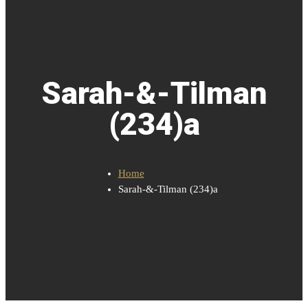
Sarah-&-Tilman
(234)a
Home
Sarah-&-Tilman (234)a