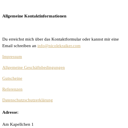
Allgemeine Kontaktinformationen
Du erreichst mich über das Kontaktformular oder kannst mir eine
Email schreiben an
info@nicolekraiker.com
Impressum
Allgemeine Geschäftsbedingungen
Gutscheine
Referenzen
Datenschutzschutzerklärung
Adresse:
Am Kapellchen 1