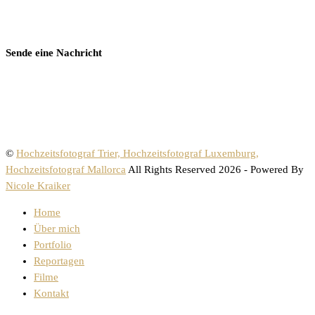
Sende eine Nachricht
©
Hochzeitsfotograf Trier, Hochzeitsfotograf Luxemburg,
Hochzeitsfotograf Mallorca
All Rights Reserved 2026 - Powered By
Nicole Kraiker
Home
Über mich
Portfolio
Reportagen
Filme
Kontakt