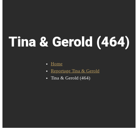
Tina & Gerold (464)
Home
Reportage Tina & Gerold
Tina & Gerold (464)