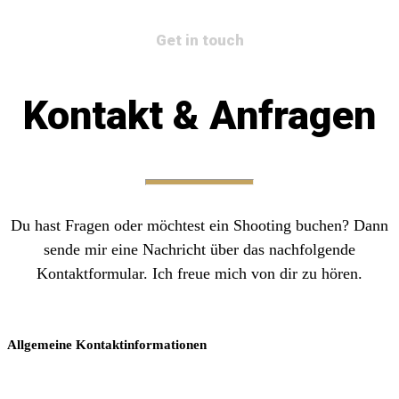
Get in touch
Kontakt & Anfragen
Du hast Fragen oder möchtest ein Shooting buchen? Dann
sende mir eine Nachricht über das nachfolgende
Kontaktformular. Ich freue mich von dir zu hören.
Allgemeine Kontaktinformationen