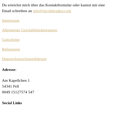
Du erreichst mich über das Kontaktformular oder kannst mir eine
Email schreiben an
info@nicolekraiker.com
Impressum
Allgemeine Geschäftsbedingungen
Gutscheine
Referenzen
Datenschutzschutzerklärung
Adresse:
Am Kapellchen 1
54341 Fell
0049 15127574 547
Social Links