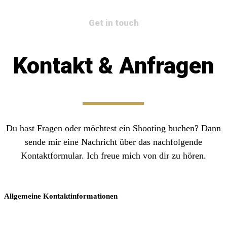
Get in touch
Kontakt & Anfragen
Du hast Fragen oder möchtest ein Shooting buchen? Dann
sende mir eine Nachricht über das nachfolgende
Kontaktformular. Ich freue mich von dir zu hören.
Allgemeine Kontaktinformationen