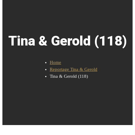
Tina & Gerold (118)
Home
Reportage Tina & Gerold
Tina & Gerold (118)