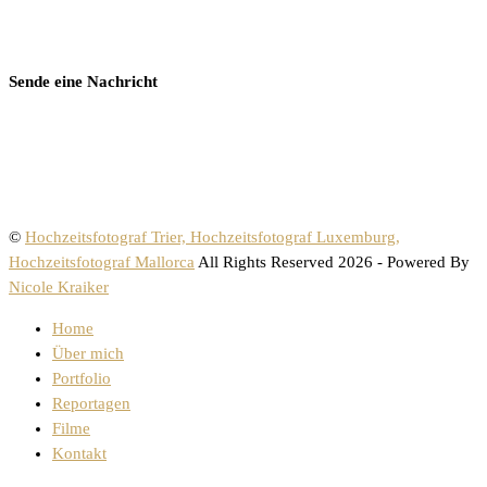
Sende eine Nachricht
©
Hochzeitsfotograf Trier, Hochzeitsfotograf Luxemburg,
Hochzeitsfotograf Mallorca
All Rights Reserved 2026 - Powered By
Nicole Kraiker
Home
Über mich
Portfolio
Reportagen
Filme
Kontakt