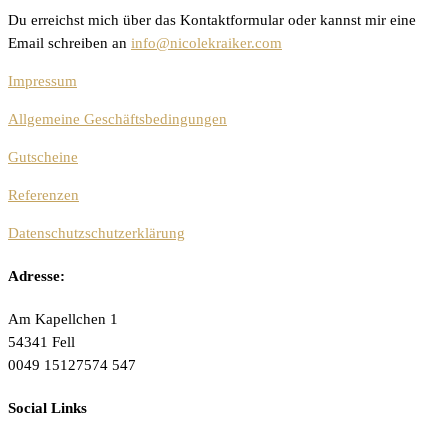
Du erreichst mich über das Kontaktformular oder kannst mir eine
Email schreiben an
info@nicolekraiker.com
Impressum
Allgemeine Geschäftsbedingungen
Gutscheine
Referenzen
Datenschutzschutzerklärung
Adresse:
Am Kapellchen 1
54341 Fell
0049 15127574 547
Social Links