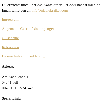
Du erreichst mich über das Kontaktformular oder kannst mir eine
Email schreiben an
info@nicolekraiker.com
Impressum
Allgemeine Geschäftsbedingungen
Gutscheine
Referenzen
Datenschutzschutzerklärung
Adresse:
Am Kapellchen 1
54341 Fell
0049 15127574 547
Social Links