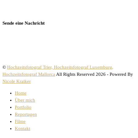
Sende eine Nachricht
©
Hochzeitsfotograf Trier, Hochzeitsfotograf Luxemburg,
Hochzeitsfotograf Mallorca
All Rights Reserved 2026 - Powered By
Nicole Kraiker
Home
Über mich
Portfolio
Reportagen
Filme
Kontakt