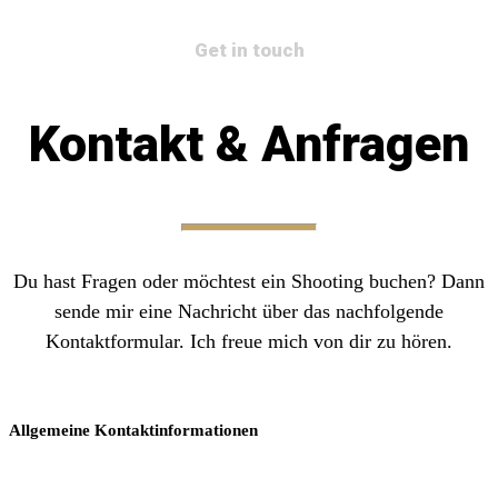
Get in touch
Kontakt & Anfragen
Du hast Fragen oder möchtest ein Shooting buchen? Dann
sende mir eine Nachricht über das nachfolgende
Kontaktformular. Ich freue mich von dir zu hören.
Allgemeine Kontaktinformationen