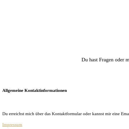
Du hast Fragen oder m
Allgemeine Kontaktinformationen
Du erreichst mich über das Kontaktformular oder kannst mir eine Ema
Impressum