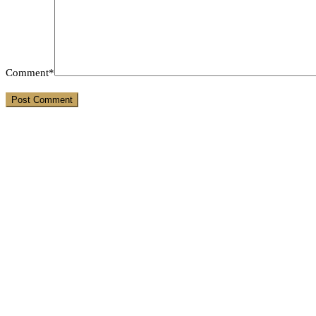
Comment*