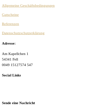
Allgemeine Geschäftsbedingungen
Gutscheine
Referenzen
Datenschutzschutzerklärung
Adresse:
Am Kapellchen 1
54341 Fell
0049 15127574 547
Social Links
Sende eine Nachricht