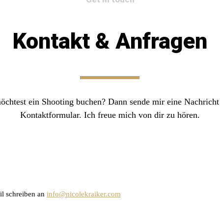
Kontakt & Anfragen
öchtest ein Shooting buchen? Dann sende mir eine Nachricht
Kontaktformular. Ich freue mich von dir zu hören.
il schreiben an
info@nicolekraiker.com