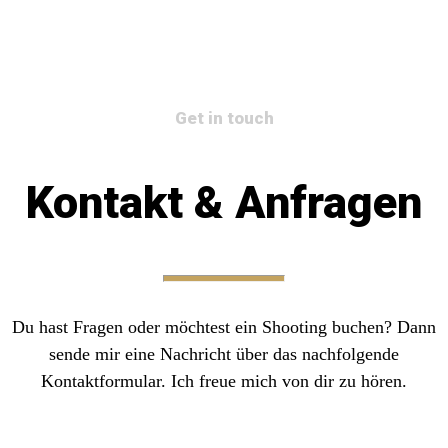
Get in touch
Kontakt & Anfragen
Du hast Fragen oder möchtest ein Shooting buchen? Dann
sende mir eine Nachricht über das nachfolgende
Kontaktformular. Ich freue mich von dir zu hören.