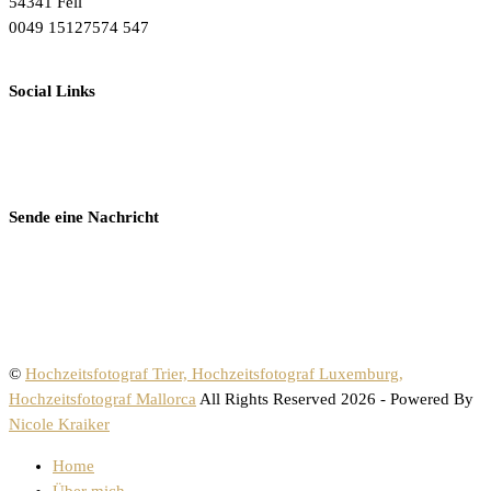
54341 Fell
0049 15127574 547
Social Links
Sende eine Nachricht
©
Hochzeitsfotograf Trier, Hochzeitsfotograf Luxemburg,
Hochzeitsfotograf Mallorca
All Rights Reserved 2026 - Powered By
Nicole Kraiker
Home