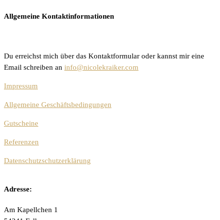
Allgemeine Kontaktinformationen
Du erreichst mich über das Kontaktformular oder kannst mir eine
Email schreiben an
info@nicolekraiker.com
Impressum
Allgemeine Geschäftsbedingungen
Gutscheine
Referenzen
Datenschutzschutzerklärung
Adresse:
Am Kapellchen 1