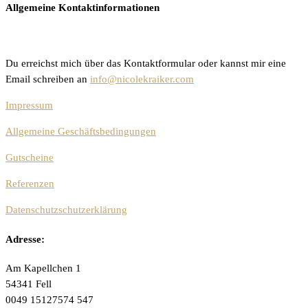
Allgemeine Kontaktinformationen
Du erreichst mich über das Kontaktformular oder kannst mir eine
Email schreiben an
info@nicolekraiker.com
Impressum
Allgemeine Geschäftsbedingungen
Gutscheine
Referenzen
Datenschutzschutzerklärung
Adresse:
Am Kapellchen 1
54341 Fell
0049 15127574 547