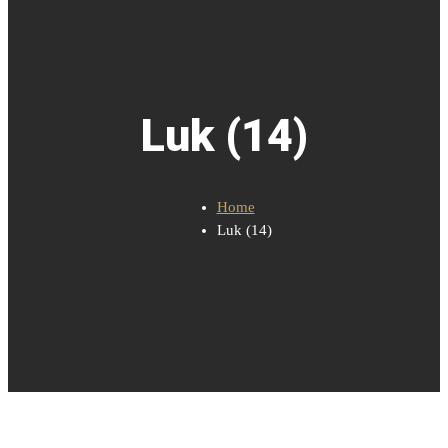
Luk (14)
Home
Luk (14)