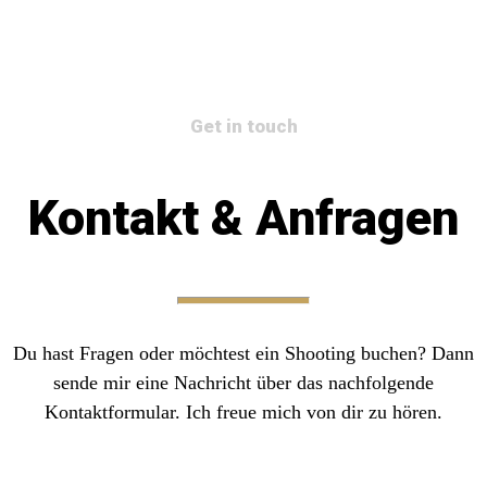
Get in touch
Kontakt & Anfragen
Du hast Fragen oder möchtest ein Shooting buchen? Dann
sende mir eine Nachricht über das nachfolgende
Kontaktformular. Ich freue mich von dir zu hören.