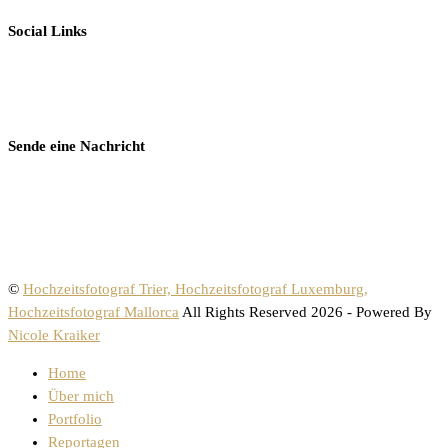
Social Links
Sende eine Nachricht
©
Hochzeitsfotograf Trier, Hochzeitsfotograf Luxemburg,
Hochzeitsfotograf Mallorca
All Rights Reserved 2026 - Powered By
Nicole Kraiker
Home
Über mich
Portfolio
Reportagen