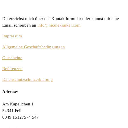
Du erreichst mich über das Kontaktformular oder kannst mir eine
Email schreiben an
info@nicolekraiker.com
Impressum
Allgemeine Geschäftsbedingungen
Gutscheine
Referenzen
Datenschutzschutzerklärung
Adresse:
Am Kapellchen 1
54341 Fell
0049 15127574 547