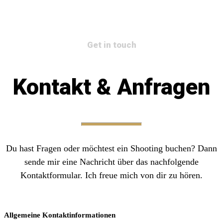
Get in touch
Kontakt & Anfragen
Du hast Fragen oder möchtest ein Shooting buchen? Dann
sende mir eine Nachricht über das nachfolgende
Kontaktformular. Ich freue mich von dir zu hören.
Allgemeine Kontaktinformationen