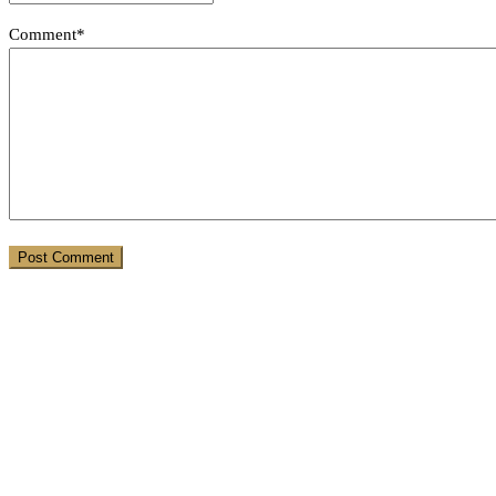
Comment*