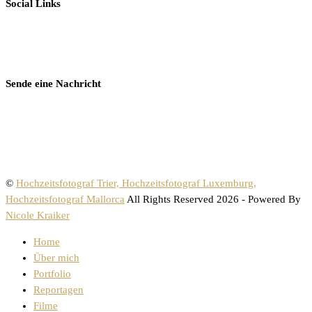
Social Links
Sende eine Nachricht
©
Hochzeitsfotograf Trier, Hochzeitsfotograf Luxemburg,
Hochzeitsfotograf Mallorca
All Rights Reserved 2026 - Powered By
Nicole Kraiker
Home
Über mich
Portfolio
Reportagen
Filme