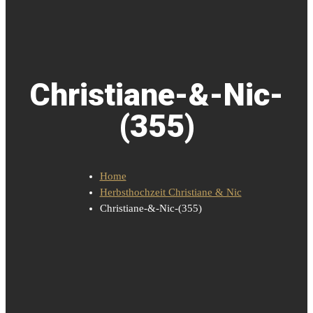
Christiane-&-Nic-
(355)
Home
Herbsthochzeit Christiane & Nic
Christiane-&-Nic-(355)