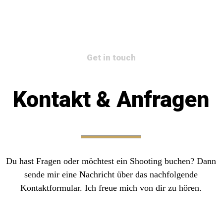
Get in touch
Kontakt & Anfragen
Du hast Fragen oder möchtest ein Shooting buchen? Dann
sende mir eine Nachricht über das nachfolgende
Kontaktformular. Ich freue mich von dir zu hören.