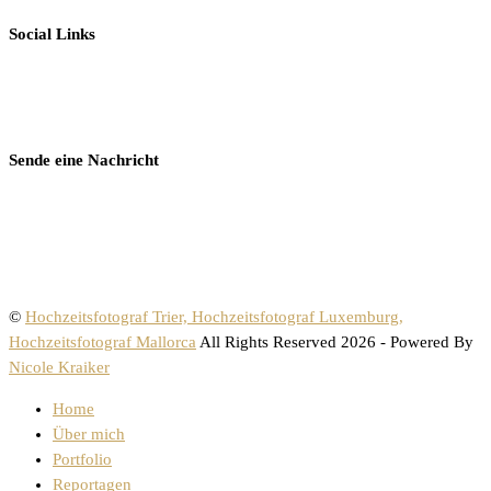
Social Links
Sende eine Nachricht
©
Hochzeitsfotograf Trier, Hochzeitsfotograf Luxemburg,
Hochzeitsfotograf Mallorca
All Rights Reserved 2026 - Powered By
Nicole Kraiker
Home
Über mich
Portfolio
Reportagen