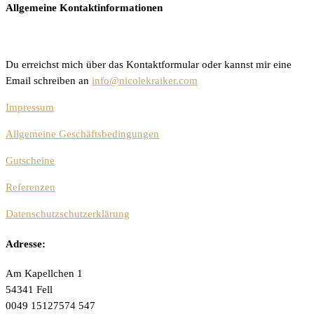
Allgemeine Kontaktinformationen
Du erreichst mich über das Kontaktformular oder kannst mir eine
Email schreiben an
info@nicolekraiker.com
Impressum
Allgemeine Geschäftsbedingungen
Gutscheine
Referenzen
Datenschutzschutzerklärung
Adresse:
Am Kapellchen 1
54341 Fell
0049 15127574 547