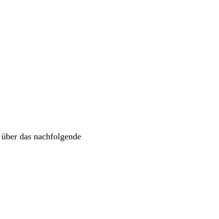
 über das nachfolgende