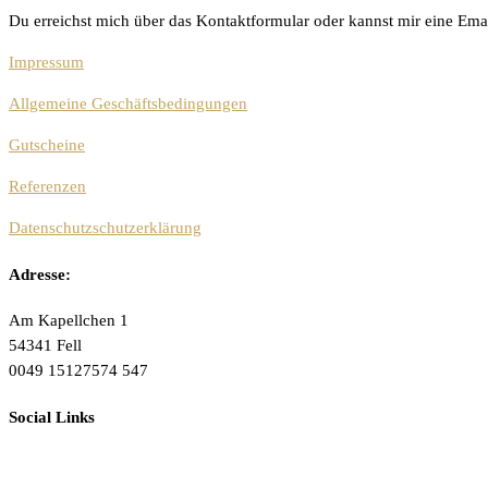
Du erreichst mich über das Kontaktformular oder kannst mir eine Ema
Impressum
Allgemeine Geschäftsbedingungen
Gutscheine
Referenzen
Datenschutzschutzerklärung
Adresse:
Am Kapellchen 1
54341 Fell
0049 15127574 547
Social Links