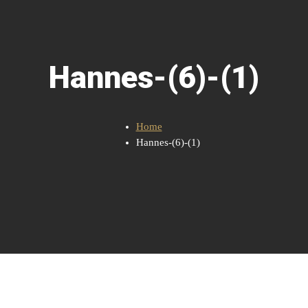
Hannes-(6)-(1)
Home
Hannes-(6)-(1)