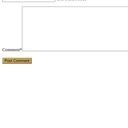
Comment*