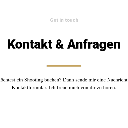
Get in touch
Kontakt & Anfragen
öchtest ein Shooting buchen? Dann sende mir eine Nachricht
Kontaktformular. Ich freue mich von dir zu hören.