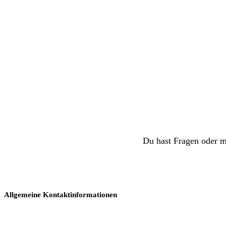
Du hast Fragen oder m
Allgemeine Kontaktinformationen