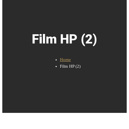
Film HP (2)
Home
Film HP (2)