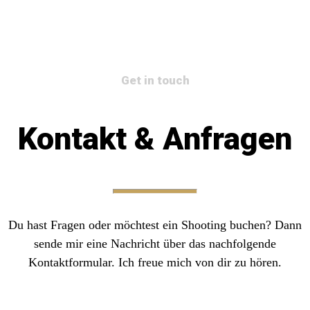
Get in touch
Kontakt & Anfragen
Du hast Fragen oder möchtest ein Shooting buchen? Dann
sende mir eine Nachricht über das nachfolgende
Kontaktformular. Ich freue mich von dir zu hören.