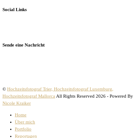
Social Links
Sende eine Nachricht
©
Hochzeitsfotograf Trier, Hochzeitsfotograf Luxemburg,
Hochzeitsfotograf Mallorca
All Rights Reserved 2026 - Powered By
Nicole Kraiker
Home
Über mich
Portfolio
Reportagen