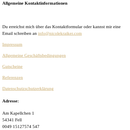
Allgemeine Kontaktinformationen
Du erreichst mich über das Kontaktformular oder kannst mir eine
Email schreiben an
info@nicolekraiker.com
Impressum
Allgemeine Geschäftsbedingungen
Gutscheine
Referenzen
Datenschutzschutzerklärung
Adresse:
Am Kapellchen 1
54341 Fell
0049 15127574 547