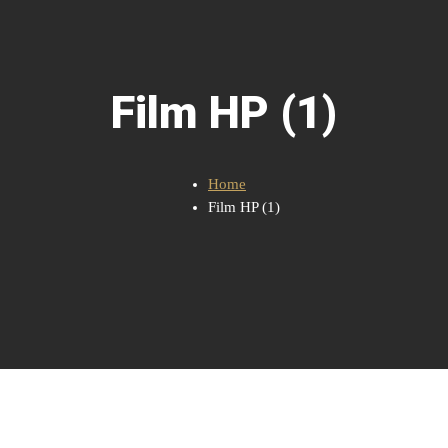
Film HP (1)
Home
Film HP (1)