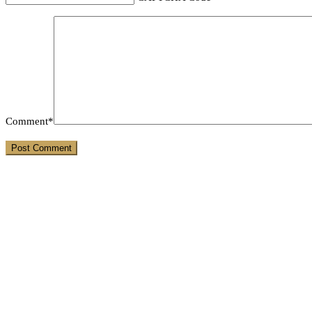
Comment*