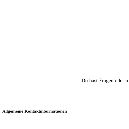
Du hast Fragen oder m
Allgemeine Kontaktinformationen