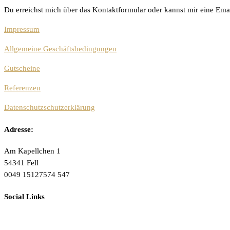
Du erreichst mich über das Kontaktformular oder kannst mir eine Ema
Impressum
Allgemeine Geschäftsbedingungen
Gutscheine
Referenzen
Datenschutzschutzerklärung
Adresse:
Am Kapellchen 1
54341 Fell
0049 15127574 547
Social Links