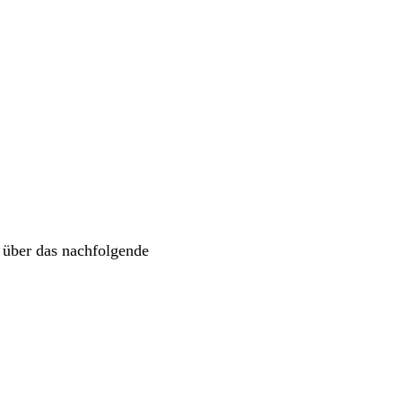
 über das nachfolgende