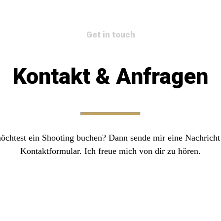
Get in touch
Kontakt & Anfragen
öchtest ein Shooting buchen? Dann sende mir eine Nachricht
Kontaktformular. Ich freue mich von dir zu hören.