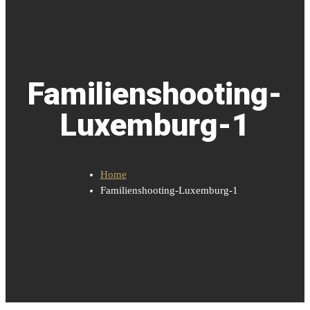
Familienshooting-
Luxemburg-1
Home
Familienshooting-Luxemburg-1