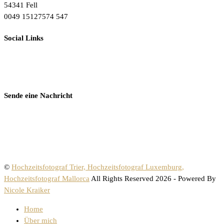
54341 Fell
0049 15127574 547
Social Links
Sende eine Nachricht
©
Hochzeitsfotograf Trier, Hochzeitsfotograf Luxemburg,
Hochzeitsfotograf Mallorca
All Rights Reserved 2026 - Powered By
Nicole Kraiker
Home
Über mich