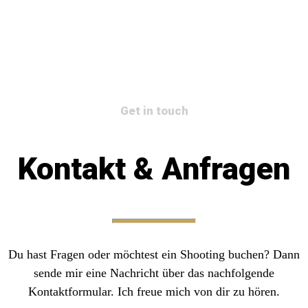
Get in touch
Kontakt & Anfragen
Du hast Fragen oder möchtest ein Shooting buchen? Dann
sende mir eine Nachricht über das nachfolgende
Kontaktformular. Ich freue mich von dir zu hören.