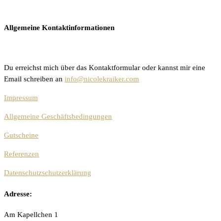
Allgemeine Kontaktinformationen
Du erreichst mich über das Kontaktformular oder kannst mir eine
Email schreiben an
info@nicolekraiker.com
Impressum
Allgemeine Geschäftsbedingungen
Gutscheine
Referenzen
Datenschutzschutzerklärung
Adresse:
Am Kapellchen 1