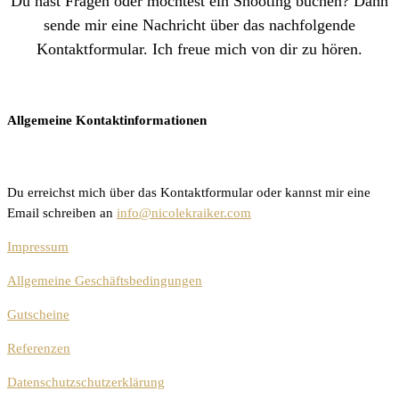
Du hast Fragen oder möchtest ein Shooting buchen? Dann
sende mir eine Nachricht über das nachfolgende
Kontaktformular. Ich freue mich von dir zu hören.
Allgemeine Kontaktinformationen
Du erreichst mich über das Kontaktformular oder kannst mir eine
Email schreiben an
info@nicolekraiker.com
Impressum
Allgemeine Geschäftsbedingungen
Gutscheine
Referenzen
Datenschutzschutzerklärung