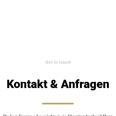
Get in touch
Kontakt & Anfragen