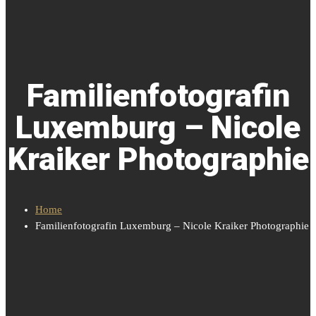
Familienfotografin
Luxemburg – Nicole
Kraiker Photographie
Home
Familienfotografin Luxemburg – Nicole Kraiker Photographie