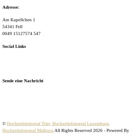
Adresse:
Am Kapellchen 1
54341 Fell
0049 15127574 547
Social Links
Sende eine Nachricht
©
Hochzeitsfotograf Trier, Hochzeitsfotograf Luxemburg,
Hochzeitsfotograf Mallorca
All Rights Reserved 2026 - Powered By