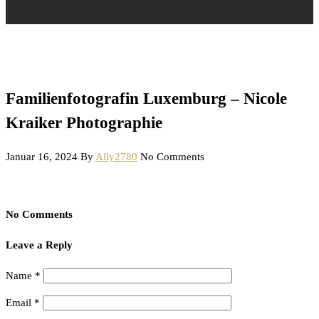
Familienfotografin Luxemburg – Nicole
Kraiker Photographie
Januar 16, 2024
By
Ally2780
No Comments
No Comments
Leave a Reply
Name
*
Email
*