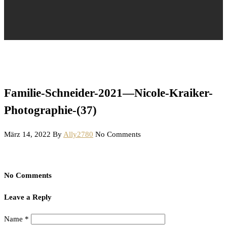
Familie-Schneider-2021—Nicole-Kraiker-
Photographie-(37)
März 14, 2022
By
Ally2780
No Comments
No Comments
Leave a Reply
Name
*