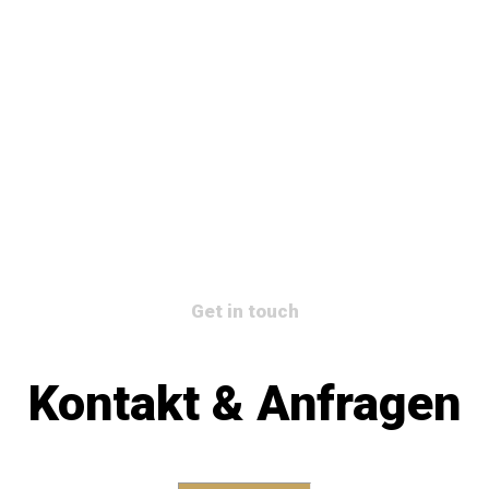
Get in touch
Kontakt & Anfragen