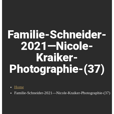
Familie-Schneider-
2021—Nicole-
Kraiker-
Photographie-(37)
Home
Familie-Schneider-2021—Nicole-Kraiker-Photographie-(37)