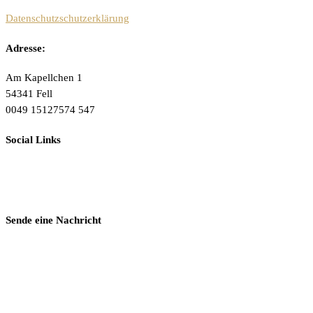
Datenschutzschutzerklärung
Adresse:
Am Kapellchen 1
54341 Fell
0049 15127574 547
Social Links
Sende eine Nachricht