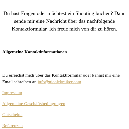
Du hast Fragen oder möchtest ein Shooting buchen? Dann
sende mir eine Nachricht über das nachfolgende
Kontaktformular. Ich freue mich von dir zu hören.
Allgemeine Kontaktinformationen
Du erreichst mich über das Kontaktformular oder kannst mir eine
Email schreiben an
info@nicolekraiker.com
Impressum
Allgemeine Geschäftsbedingungen
Gutscheine
Referenzen