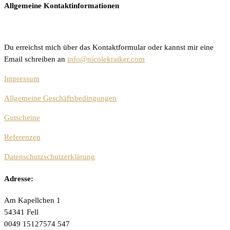
Allgemeine Kontaktinformationen
Du erreichst mich über das Kontaktformular oder kannst mir eine
Email schreiben an
info@nicolekraiker.com
Impressum
Allgemeine Geschäftsbedingungen
Gutscheine
Referenzen
Datenschutzschutzerklärung
Adresse:
Am Kapellchen 1
54341 Fell
0049 15127574 547