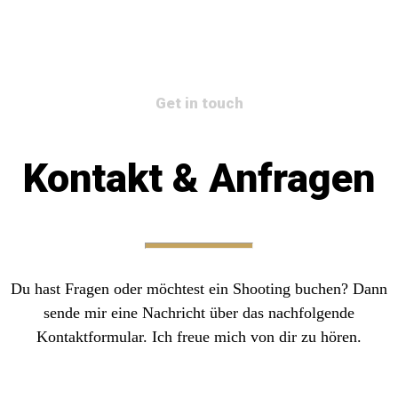
Get in touch
Kontakt & Anfragen
Du hast Fragen oder möchtest ein Shooting buchen? Dann
sende mir eine Nachricht über das nachfolgende
Kontaktformular. Ich freue mich von dir zu hören.