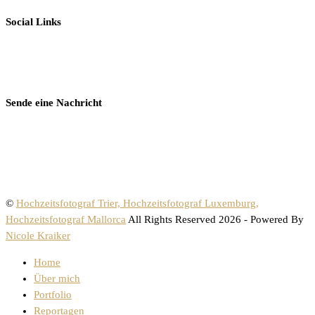
Social Links
Sende eine Nachricht
©
Hochzeitsfotograf Trier, Hochzeitsfotograf Luxemburg,
Hochzeitsfotograf Mallorca
All Rights Reserved 2026 - Powered By
Nicole Kraiker
Home
Über mich
Portfolio
Reportagen