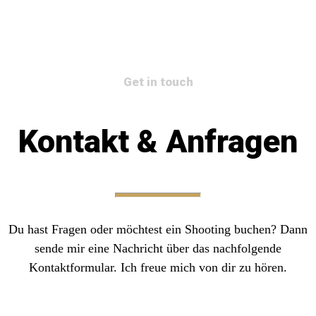
Get in touch
Kontakt & Anfragen
Du hast Fragen oder möchtest ein Shooting buchen? Dann
sende mir eine Nachricht über das nachfolgende
Kontaktformular. Ich freue mich von dir zu hören.