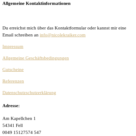
Allgemeine Kontaktinformationen
Du erreichst mich über das Kontaktformular oder kannst mir eine
Email schreiben an
info@nicolekraiker.com
Impressum
Allgemeine Geschäftsbedingungen
Gutscheine
Referenzen
Datenschutzschutzerklärung
Adresse:
Am Kapellchen 1
54341 Fell
0049 15127574 547