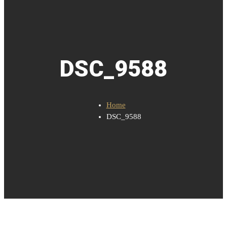
DSC_9588
Home
DSC_9588