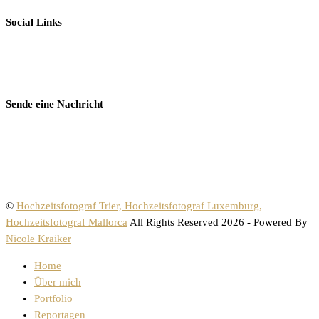
Social Links
Sende eine Nachricht
©
Hochzeitsfotograf Trier, Hochzeitsfotograf Luxemburg,
Hochzeitsfotograf Mallorca
All Rights Reserved 2026 - Powered By
Nicole Kraiker
Home
Über mich
Portfolio
Reportagen