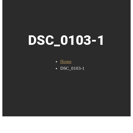
DSC_0103-1
Home
DSC_0103-1