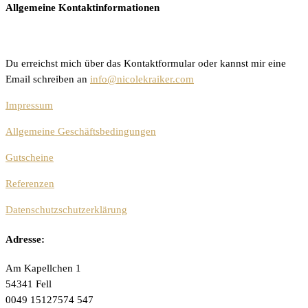
Allgemeine Kontaktinformationen
Du erreichst mich über das Kontaktformular oder kannst mir eine
Email schreiben an
info@nicolekraiker.com
Impressum
Allgemeine Geschäftsbedingungen
Gutscheine
Referenzen
Datenschutzschutzerklärung
Adresse:
Am Kapellchen 1
54341 Fell
0049 15127574 547