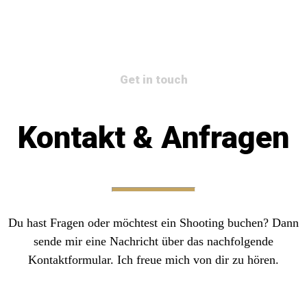
Get in touch
Kontakt & Anfragen
Du hast Fragen oder möchtest ein Shooting buchen? Dann
sende mir eine Nachricht über das nachfolgende
Kontaktformular. Ich freue mich von dir zu hören.