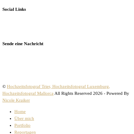
Social Links
Sende eine Nachricht
©
Hochzeitsfotograf Trier, Hochzeitsfotograf Luxemburg,
Hochzeitsfotograf Mallorca
All Rights Reserved 2026 - Powered By
Nicole Kraiker
Home
Über mich
Portfolio
Reportagen