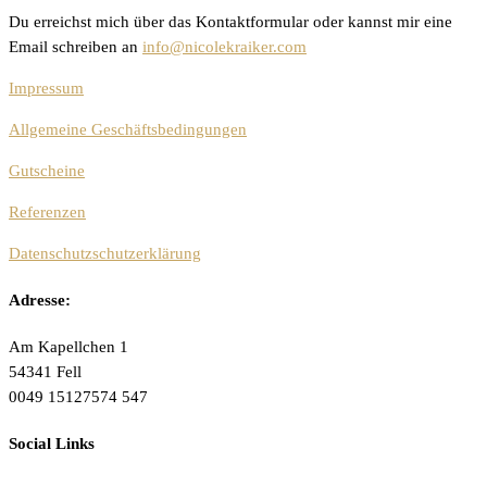
Du erreichst mich über das Kontaktformular oder kannst mir eine
Email schreiben an
info@nicolekraiker.com
Impressum
Allgemeine Geschäftsbedingungen
Gutscheine
Referenzen
Datenschutzschutzerklärung
Adresse:
Am Kapellchen 1
54341 Fell
0049 15127574 547
Social Links