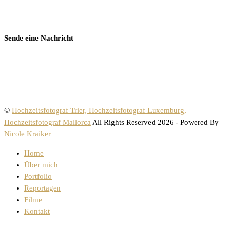
Sende eine Nachricht
©
Hochzeitsfotograf Trier, Hochzeitsfotograf Luxemburg,
Hochzeitsfotograf Mallorca
All Rights Reserved 2026 - Powered By
Nicole Kraiker
Home
Über mich
Portfolio
Reportagen
Filme
Kontakt