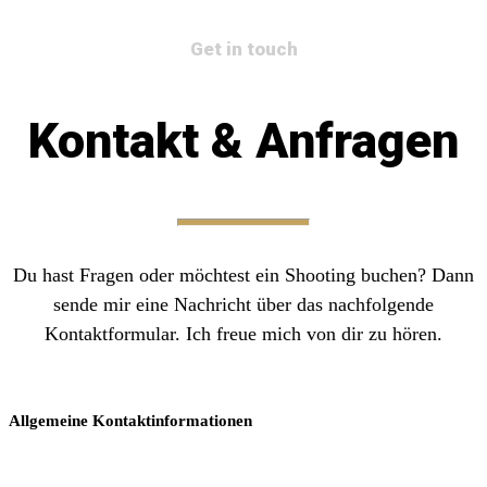
Get in touch
Kontakt & Anfragen
Du hast Fragen oder möchtest ein Shooting buchen? Dann
sende mir eine Nachricht über das nachfolgende
Kontaktformular. Ich freue mich von dir zu hören.
Allgemeine Kontaktinformationen