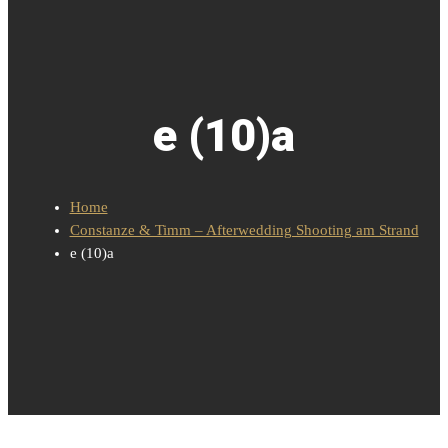
e (10)a
Home
Constanze & Timm – Afterwedding Shooting am Strand
e (10)a