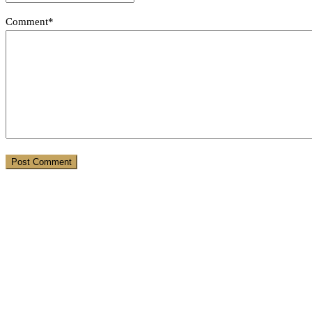
Comment*