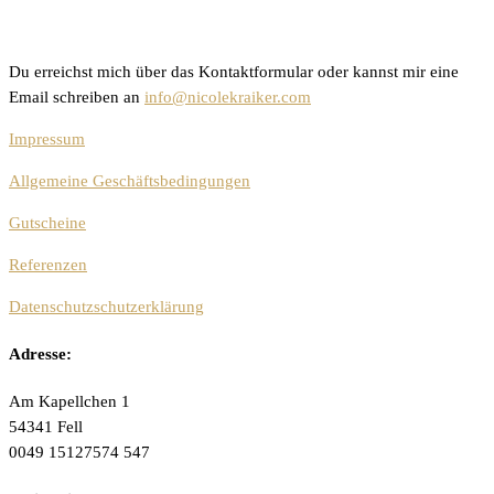
Du erreichst mich über das Kontaktformular oder kannst mir eine
Email schreiben an
info@nicolekraiker.com
Impressum
Allgemeine Geschäftsbedingungen
Gutscheine
Referenzen
Datenschutzschutzerklärung
Adresse:
Am Kapellchen 1
54341 Fell
0049 15127574 547