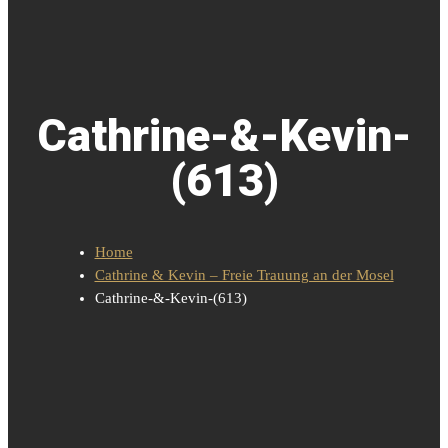
Cathrine-&-Kevin-
(613)
Home
Cathrine & Kevin – Freie Trauung an der Mosel
Cathrine-&-Kevin-(613)