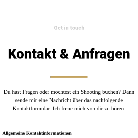
Get in touch
Kontakt & Anfragen
Du hast Fragen oder möchtest ein Shooting buchen? Dann
sende mir eine Nachricht über das nachfolgende
Kontaktformular. Ich freue mich von dir zu hören.
Allgemeine Kontaktinformationen