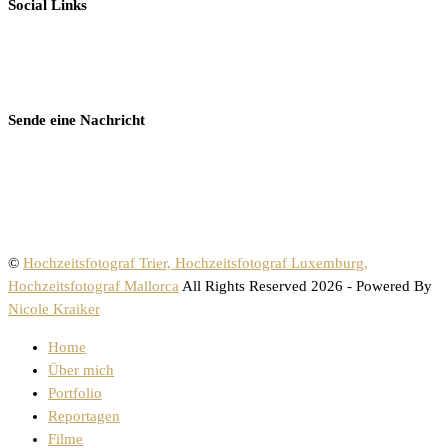
Social Links
Sende eine Nachricht
©
Hochzeitsfotograf Trier, Hochzeitsfotograf Luxemburg,
Hochzeitsfotograf Mallorca
All Rights Reserved 2026 - Powered By
Nicole Kraiker
Home
Über mich
Portfolio
Reportagen
Filme