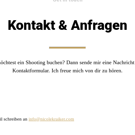
Kontakt & Anfragen
öchtest ein Shooting buchen? Dann sende mir eine Nachricht
Kontaktformular. Ich freue mich von dir zu hören.
il schreiben an
info@nicolekraiker.com