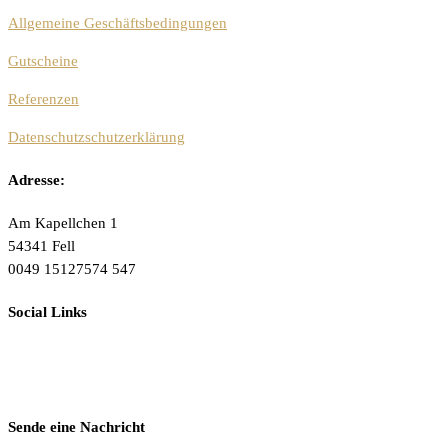
Allgemeine Geschäftsbedingungen
Gutscheine
Referenzen
Datenschutzschutzerklärung
Adresse:
Am Kapellchen 1
54341 Fell
0049 15127574 547
Social Links
Sende eine Nachricht