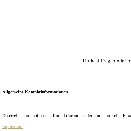
Du hast Fragen oder m
Allgemeine Kontaktinformationen
Du erreichst mich über das Kontaktformular oder kannst mir eine Ema
Impressum