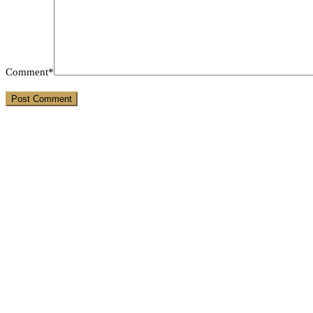
Comment*