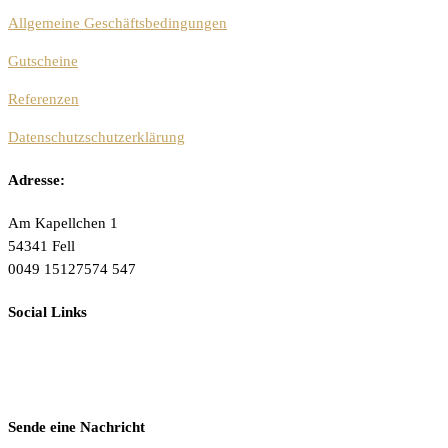
Allgemeine Geschäftsbedingungen
Gutscheine
Referenzen
Datenschutzschutzerklärung
Adresse:
Am Kapellchen 1
54341 Fell
0049 15127574 547
Social Links
Sende eine Nachricht