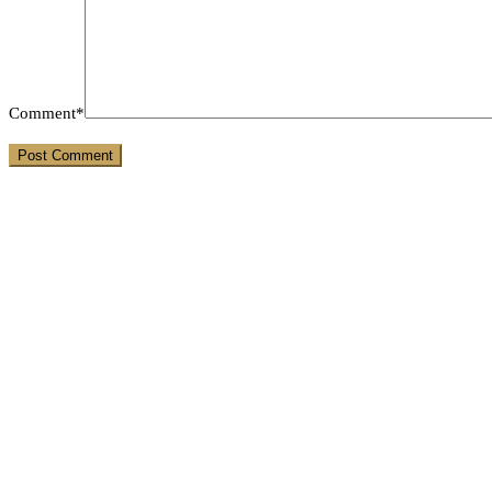
Comment*