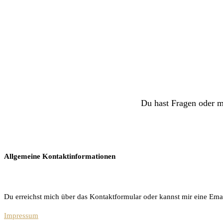
Du hast Fragen oder m
Allgemeine Kontaktinformationen
Du erreichst mich über das Kontaktformular oder kannst mir eine Ema
Impressum