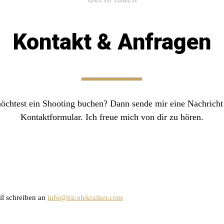
Kontakt & Anfragen
öchtest ein Shooting buchen? Dann sende mir eine Nachricht
Kontaktformular. Ich freue mich von dir zu hören.
il schreiben an
info@nicolekraiker.com