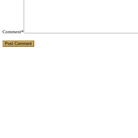
Comment*