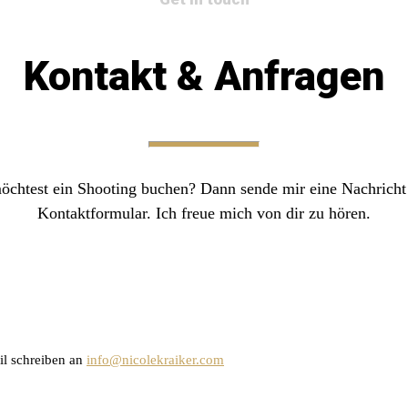
Kontakt & Anfragen
öchtest ein Shooting buchen? Dann sende mir eine Nachricht
Kontaktformular. Ich freue mich von dir zu hören.
il schreiben an
info@nicolekraiker.com