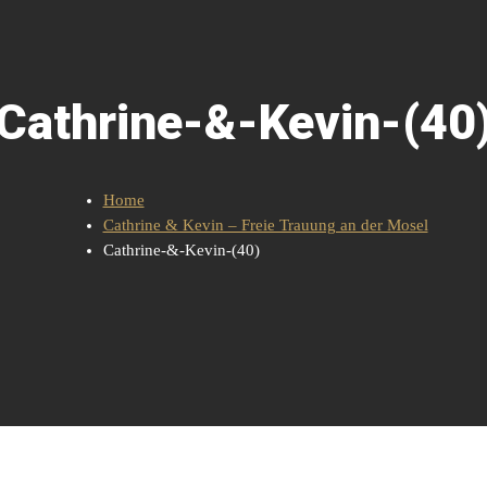
Cathrine-&-Kevin-(40
Home
Cathrine & Kevin – Freie Trauung an der Mosel
Cathrine-&-Kevin-(40)