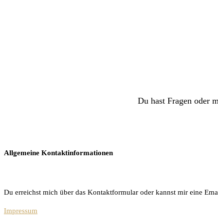
Du hast Fragen oder m
Allgemeine Kontaktinformationen
Du erreichst mich über das Kontaktformular oder kannst mir eine Ema
Impressum