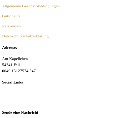
Allgemeine Geschäftsbedingungen
Gutscheine
Referenzen
Datenschutzschutzerklärung
Adresse:
Am Kapellchen 1
54341 Fell
0049 15127574 547
Social Links
Sende eine Nachricht