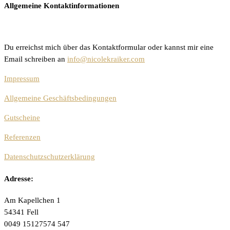
Allgemeine Kontaktinformationen
Du erreichst mich über das Kontaktformular oder kannst mir eine
Email schreiben an
info@nicolekraiker.com
Impressum
Allgemeine Geschäftsbedingungen
Gutscheine
Referenzen
Datenschutzschutzerklärung
Adresse:
Am Kapellchen 1
54341 Fell
0049 15127574 547