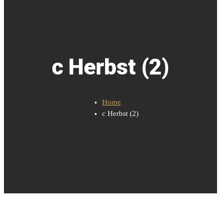
c Herbst (2)
Home
c Herbst (2)