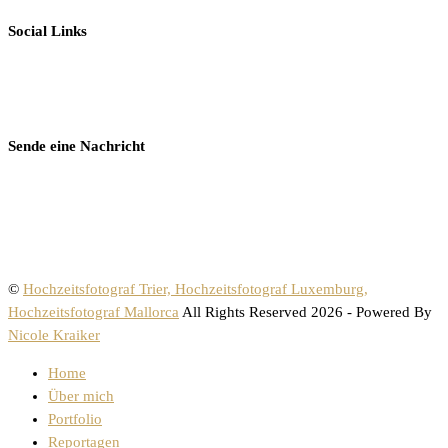
Social Links
Sende eine Nachricht
©
Hochzeitsfotograf Trier, Hochzeitsfotograf Luxemburg,
Hochzeitsfotograf Mallorca
All Rights Reserved 2026 - Powered By
Nicole Kraiker
Home
Über mich
Portfolio
Reportagen