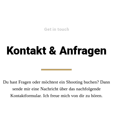
Get in touch
Kontakt & Anfragen
Du hast Fragen oder möchtest ein Shooting buchen? Dann
sende mir eine Nachricht über das nachfolgende
Kontaktformular. Ich freue mich von dir zu hören.