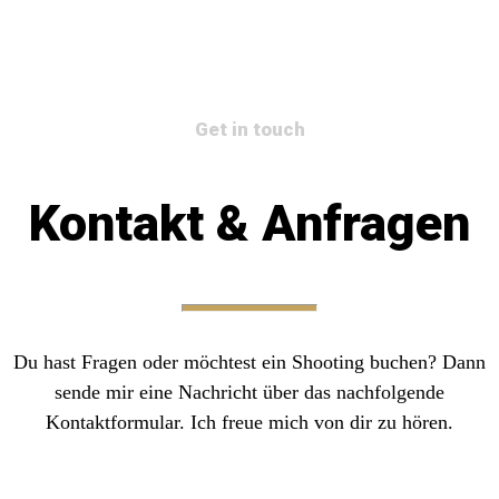
Get in touch
Kontakt & Anfragen
Du hast Fragen oder möchtest ein Shooting buchen? Dann
sende mir eine Nachricht über das nachfolgende
Kontaktformular. Ich freue mich von dir zu hören.