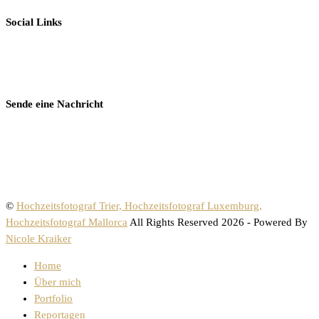
Social Links
Sende eine Nachricht
©
Hochzeitsfotograf Trier, Hochzeitsfotograf Luxemburg,
Hochzeitsfotograf Mallorca
All Rights Reserved 2026 - Powered By
Nicole Kraiker
Home
Über mich
Portfolio
Reportagen