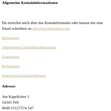
Allgemeine Kontaktinformationen
Du erreichst mich über das Kontaktformular oder kannst mir eine
Email schreiben an
info@nicolekraiker.com
Impressum
Allgemeine Geschäftsbedingungen
Gutscheine
Referenzen
Datenschutzschutzerklärung
Adresse:
Am Kapellchen 1
54341 Fell
0049 15127574 547