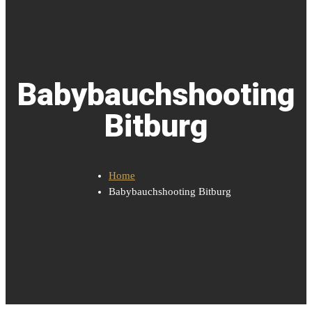
Babybauchshooting
Bitburg
Home
Babybauchshooting Bitburg