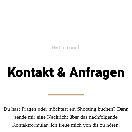
Get in touch
Kontakt & Anfragen
Du hast Fragen oder möchtest ein Shooting buchen? Dann
sende mir eine Nachricht über das nachfolgende
Kontaktformular. Ich freue mich von dir zu hören.