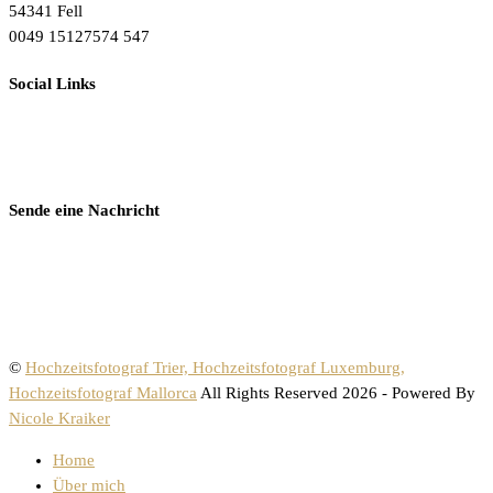
54341 Fell
0049 15127574 547
Social Links
Sende eine Nachricht
©
Hochzeitsfotograf Trier, Hochzeitsfotograf Luxemburg,
Hochzeitsfotograf Mallorca
All Rights Reserved 2026 - Powered By
Nicole Kraiker
Home
Über mich