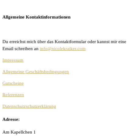
Allgemeine Kontaktinformationen
Du erreichst mich über das Kontaktformular oder kannst mir eine
Email schreiben an
info@nicolekraiker.com
Impressum
Allgemeine Geschäftsbedingungen
Gutscheine
Referenzen
Datenschutzschutzerklärung
Adresse:
Am Kapellchen 1