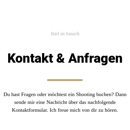
Get in touch
Kontakt & Anfragen
Du hast Fragen oder möchtest ein Shooting buchen? Dann
sende mir eine Nachricht über das nachfolgende
Kontaktformular. Ich freue mich von dir zu hören.