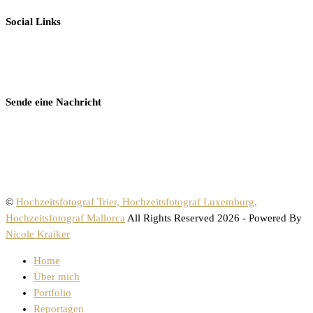
Social Links
Sende eine Nachricht
©
Hochzeitsfotograf Trier, Hochzeitsfotograf Luxemburg,
Hochzeitsfotograf Mallorca
All Rights Reserved 2026 - Powered By
Nicole Kraiker
Home
Über mich
Portfolio
Reportagen