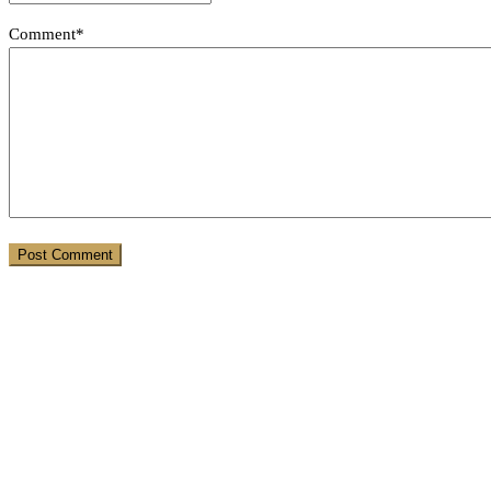
Comment*