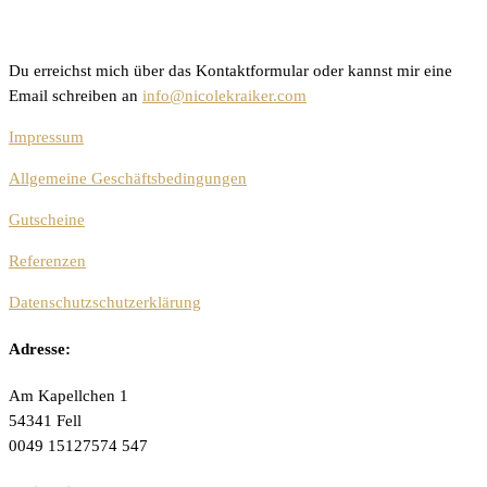
Du erreichst mich über das Kontaktformular oder kannst mir eine
Email schreiben an
info@nicolekraiker.com
Impressum
Allgemeine Geschäftsbedingungen
Gutscheine
Referenzen
Datenschutzschutzerklärung
Adresse:
Am Kapellchen 1
54341 Fell
0049 15127574 547