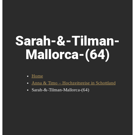
Sarah-&-Tilman-
Mallorca-(64)
Home
Anna & Timo – Hochzeitsreise in Schottland
Sarah-&-Tilman-Mallorca-(64)