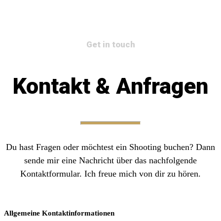
Get in touch
Kontakt & Anfragen
Du hast Fragen oder möchtest ein Shooting buchen? Dann
sende mir eine Nachricht über das nachfolgende
Kontaktformular. Ich freue mich von dir zu hören.
Allgemeine Kontaktinformationen