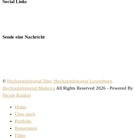
Social Links
Sende eine Nachricht
©
Hochzeitsfotograf Trier, Hochzeitsfotograf Luxemburg,
Hochzeitsfotograf Mallorca
All Rights Reserved 2026 - Powered By
Nicole Kraiker
Home
Über mich
Portfolio
Reportagen
Filme