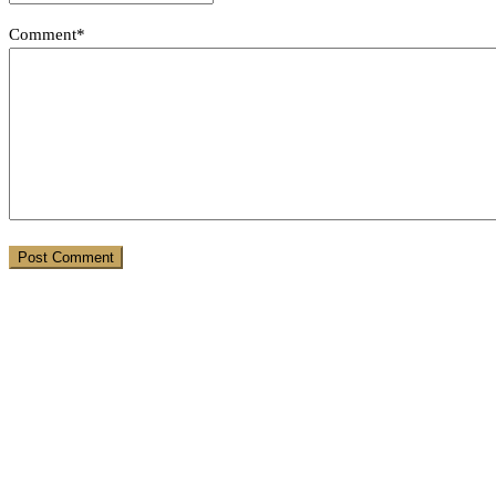
Comment*