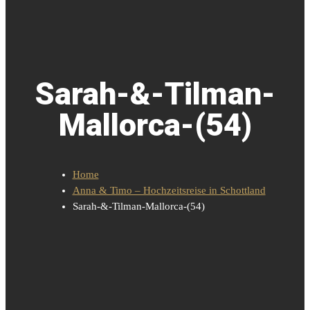
Sarah-&-Tilman-
Mallorca-(54)
Home
Anna & Timo – Hochzeitsreise in Schottland
Sarah-&-Tilman-Mallorca-(54)