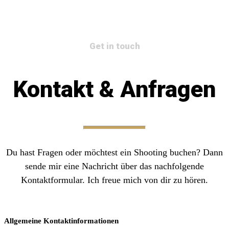
Get in touch
Kontakt & Anfragen
Du hast Fragen oder möchtest ein Shooting buchen? Dann
sende mir eine Nachricht über das nachfolgende
Kontaktformular. Ich freue mich von dir zu hören.
Allgemeine Kontaktinformationen