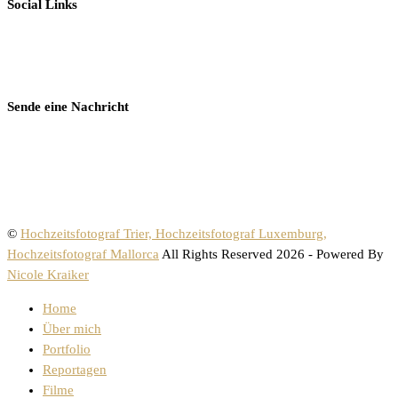
Social Links
Sende eine Nachricht
©
Hochzeitsfotograf Trier, Hochzeitsfotograf Luxemburg,
Hochzeitsfotograf Mallorca
All Rights Reserved 2026 - Powered By
Nicole Kraiker
Home
Über mich
Portfolio
Reportagen
Filme