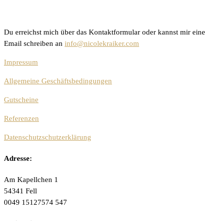
Du erreichst mich über das Kontaktformular oder kannst mir eine
Email schreiben an
info@nicolekraiker.com
Impressum
Allgemeine Geschäftsbedingungen
Gutscheine
Referenzen
Datenschutzschutzerklärung
Adresse:
Am Kapellchen 1
54341 Fell
0049 15127574 547