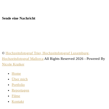
Sende eine Nachricht
©
Hochzeitsfotograf Trier, Hochzeitsfotograf Luxemburg,
Hochzeitsfotograf Mallorca
All Rights Reserved 2026 - Powered By
Nicole Kraiker
Home
Über mich
Portfolio
Reportagen
Filme
Kontakt