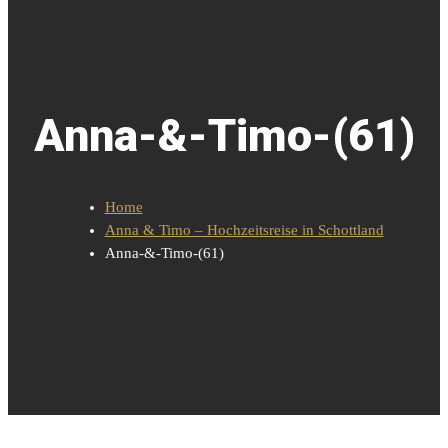
Anna-&-Timo-(61)
Home
Anna & Timo – Hochzeitsreise in Schottland
Anna-&-Timo-(61)