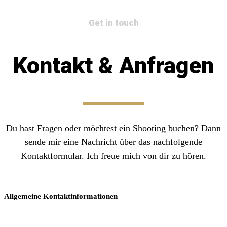
Get in touch
Kontakt & Anfragen
Du hast Fragen oder möchtest ein Shooting buchen? Dann
sende mir eine Nachricht über das nachfolgende
Kontaktformular. Ich freue mich von dir zu hören.
Allgemeine Kontaktinformationen