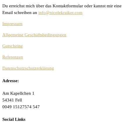
Du erreichst mich über das Kontaktformular oder kannst mir eine
Email schreiben an
info@nicolekraiker.com
Impressum
Allgemeine Geschäftsbedingungen
Gutscheine
Referenzen
Datenschutzschutzerklärung
Adresse:
Am Kapellchen 1
54341 Fell
0049 15127574 547
Social Links