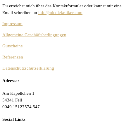
Du erreichst mich über das Kontaktformular oder kannst mir eine
Email schreiben an
info@nicolekraiker.com
Impressum
Allgemeine Geschäftsbedingungen
Gutscheine
Referenzen
Datenschutzschutzerklärung
Adresse:
Am Kapellchen 1
54341 Fell
0049 15127574 547
Social Links