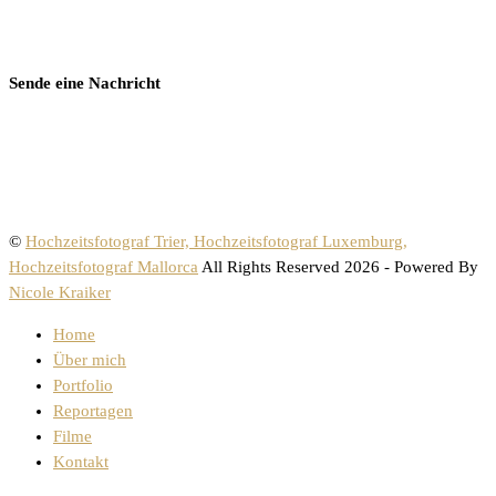
Sende eine Nachricht
©
Hochzeitsfotograf Trier, Hochzeitsfotograf Luxemburg,
Hochzeitsfotograf Mallorca
All Rights Reserved 2026 - Powered By
Nicole Kraiker
Home
Über mich
Portfolio
Reportagen
Filme
Kontakt