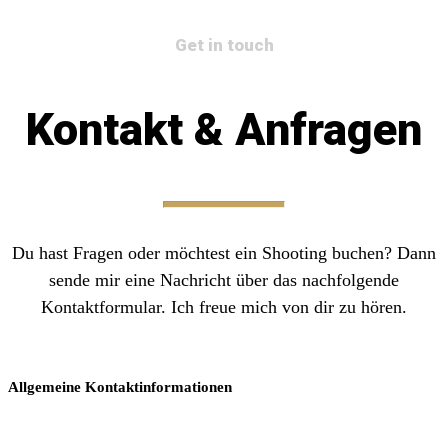
Get in touch
Kontakt & Anfragen
Du hast Fragen oder möchtest ein Shooting buchen? Dann
sende mir eine Nachricht über das nachfolgende
Kontaktformular. Ich freue mich von dir zu hören.
Allgemeine Kontaktinformationen