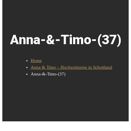
Anna-&-Timo-(37)
Home
Anna & Timo – Hochzeitsreise in Schottland
Anna-&-Timo-(37)