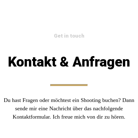
Get in touch
Kontakt & Anfragen
Du hast Fragen oder möchtest ein Shooting buchen? Dann
sende mir eine Nachricht über das nachfolgende
Kontaktformular. Ich freue mich von dir zu hören.