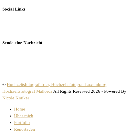
Social Links
Sende eine Nachricht
©
Hochzeitsfotograf Trier, Hochzeitsfotograf Luxemburg,
Hochzeitsfotograf Mallorca
All Rights Reserved 2026 - Powered By
Nicole Kraiker
Home
Über mich
Portfolio
Reportagen