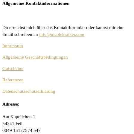
Allgemeine Kontaktinformationen
Du erreichst mich über das Kontaktformular oder kannst mir eine
Email schreiben an
info@nicolekraiker.com
Impressum
Allgemeine Geschäftsbedingungen
Gutscheine
Referenzen
Datenschutzschutzerklärung
Adresse:
Am Kapellchen 1
54341 Fell
0049 15127574 547