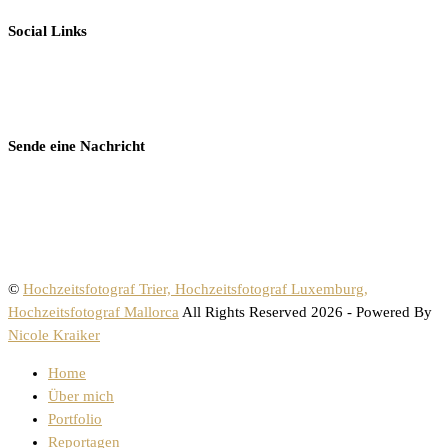
Social Links
Sende eine Nachricht
©
Hochzeitsfotograf Trier, Hochzeitsfotograf Luxemburg,
Hochzeitsfotograf Mallorca
All Rights Reserved 2026 - Powered By
Nicole Kraiker
Home
Über mich
Portfolio
Reportagen