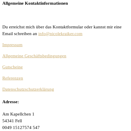
Allgemeine Kontaktinformationen
Du erreichst mich über das Kontaktformular oder kannst mir eine
Email schreiben an
info@nicolekraiker.com
Impressum
Allgemeine Geschäftsbedingungen
Gutscheine
Referenzen
Datenschutzschutzerklärung
Adresse:
Am Kapellchen 1
54341 Fell
0049 15127574 547