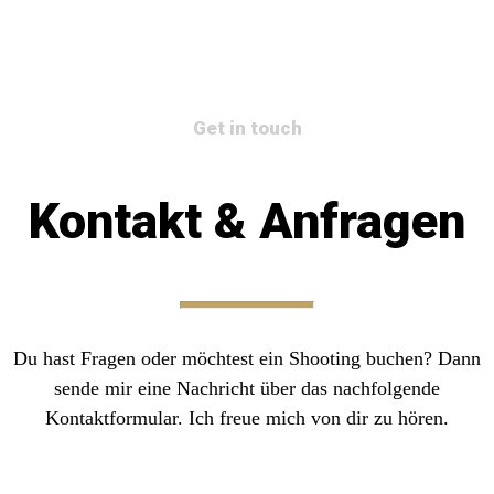
Get in touch
Kontakt & Anfragen
Du hast Fragen oder möchtest ein Shooting buchen? Dann
sende mir eine Nachricht über das nachfolgende
Kontaktformular. Ich freue mich von dir zu hören.