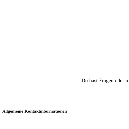
Du hast Fragen oder m
Allgemeine Kontaktinformationen