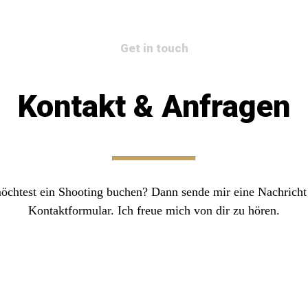
Get in touch
Kontakt & Anfragen
öchtest ein Shooting buchen? Dann sende mir eine Nachricht
Kontaktformular. Ich freue mich von dir zu hören.