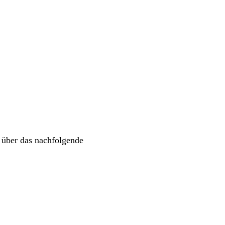
 über das nachfolgende