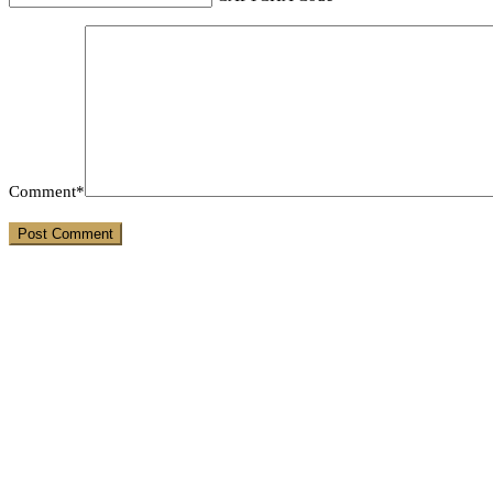
Comment*