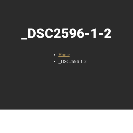
_DSC2596-1-2
Home
_DSC2596-1-2