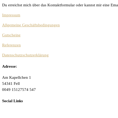
Du erreichst mich über das Kontaktformular oder kannst mir eine Ema
Impressum
Allgemeine Geschäftsbedingungen
Gutscheine
Referenzen
Datenschutzschutzerklärung
Adresse:
Am Kapellchen 1
54341 Fell
0049 15127574 547
Social Links