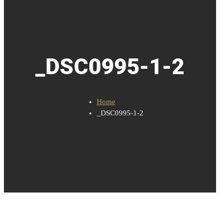
_DSC0995-1-2
Home
_DSC0995-1-2