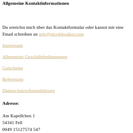
Allgemeine Kontaktinformationen
Du erreichst mich über das Kontaktformular oder kannst mir eine
Email schreiben an
info@nicolekraiker.com
Impressum
Allgemeine Geschäftsbedingungen
Gutscheine
Referenzen
Datenschutzschutzerklärung
Adresse:
Am Kapellchen 1
54341 Fell
0049 15127574 547