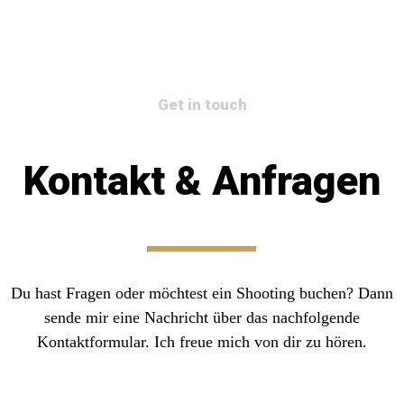
Get in touch
Kontakt & Anfragen
Du hast Fragen oder möchtest ein Shooting buchen? Dann
sende mir eine Nachricht über das nachfolgende
Kontaktformular. Ich freue mich von dir zu hören.