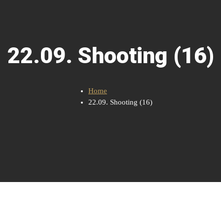
22.09. Shooting (16)
Home
22.09. Shooting (16)