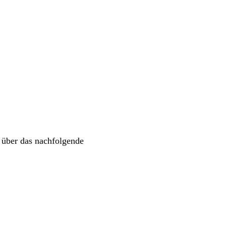
 über das nachfolgende