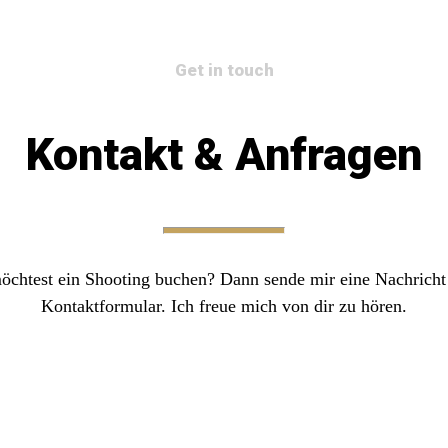
Get in touch
Kontakt & Anfragen
öchtest ein Shooting buchen? Dann sende mir eine Nachricht
Kontaktformular. Ich freue mich von dir zu hören.