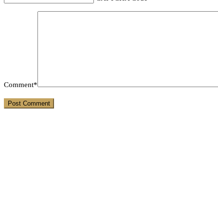
Comment*