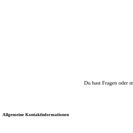
Du hast Fragen oder m
Allgemeine Kontaktinformationen