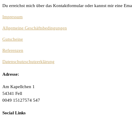
Du erreichst mich über das Kontaktformular oder kannst mir eine Ema
Impressum
Allgemeine Geschäftsbedingungen
Gutscheine
Referenzen
Datenschutzschutzerklärung
Adresse:
Am Kapellchen 1
54341 Fell
0049 15127574 547
Social Links