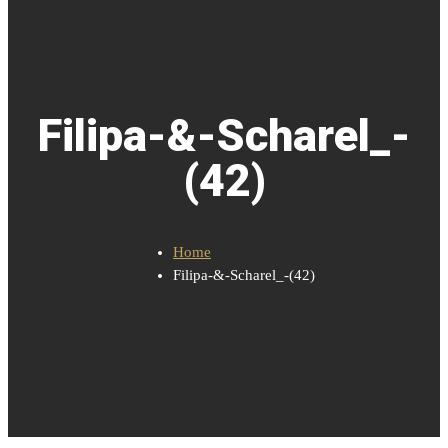
Filipa-&-Scharel_-
(42)
Home
Filipa-&-Scharel_-(42)