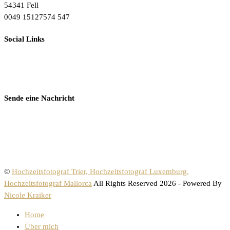
54341 Fell
0049 15127574 547
Social Links
Sende eine Nachricht
©
Hochzeitsfotograf Trier, Hochzeitsfotograf Luxemburg,
Hochzeitsfotograf Mallorca
All Rights Reserved 2026 - Powered By
Nicole Kraiker
Home
Über mich