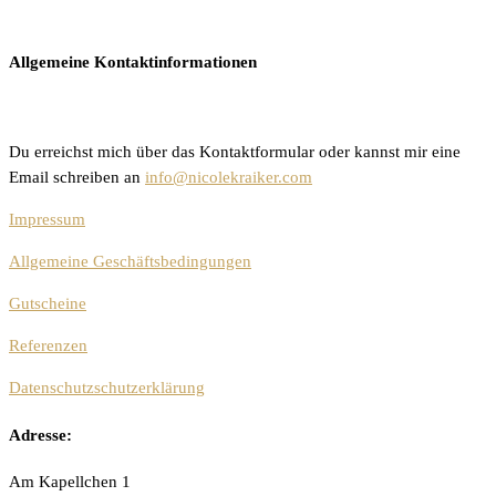
Allgemeine Kontaktinformationen
Du erreichst mich über das Kontaktformular oder kannst mir eine
Email schreiben an
info@nicolekraiker.com
Impressum
Allgemeine Geschäftsbedingungen
Gutscheine
Referenzen
Datenschutzschutzerklärung
Adresse:
Am Kapellchen 1