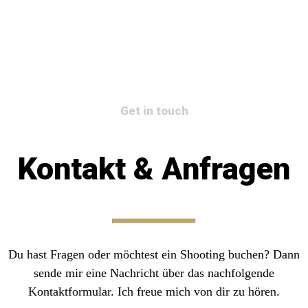
Get in touch
Kontakt & Anfragen
Du hast Fragen oder möchtest ein Shooting buchen? Dann
sende mir eine Nachricht über das nachfolgende
Kontaktformular. Ich freue mich von dir zu hören.