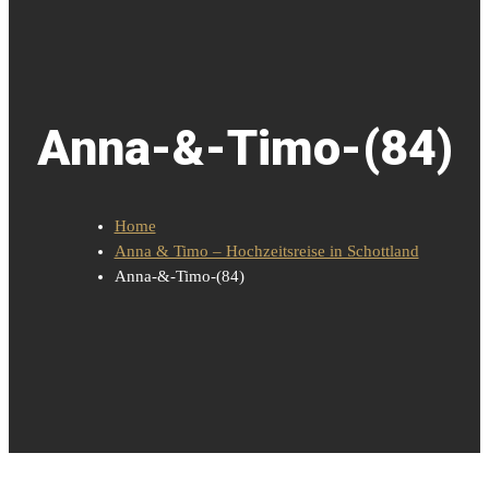
Anna-&-Timo-(84)
Home
Anna & Timo – Hochzeitsreise in Schottland
Anna-&-Timo-(84)