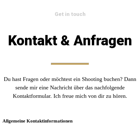
Get in touch
Kontakt & Anfragen
Du hast Fragen oder möchtest ein Shooting buchen? Dann
sende mir eine Nachricht über das nachfolgende
Kontaktformular. Ich freue mich von dir zu hören.
Allgemeine Kontaktinformationen