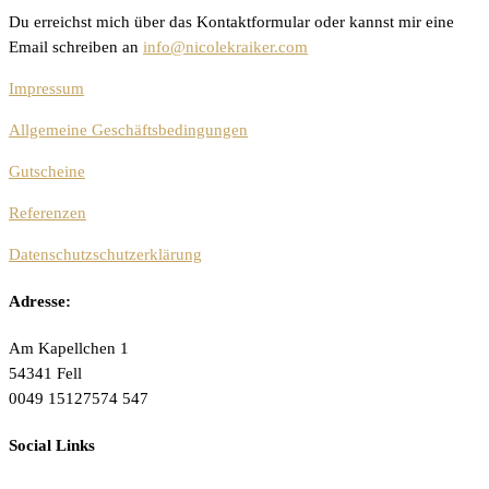
Du erreichst mich über das Kontaktformular oder kannst mir eine
Email schreiben an
info@nicolekraiker.com
Impressum
Allgemeine Geschäftsbedingungen
Gutscheine
Referenzen
Datenschutzschutzerklärung
Adresse:
Am Kapellchen 1
54341 Fell
0049 15127574 547
Social Links