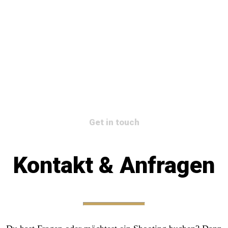
Get in touch
Kontakt & Anfragen