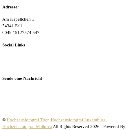
Adresse:
Am Kapellchen 1
54341 Fell
0049 15127574 547
Social Links
Sende eine Nachricht
©
Hochzeitsfotograf Trier, Hochzeitsfotograf Luxemburg,
Hochzeitsfotograf Mallorca
All Rights Reserved 2026 - Powered By