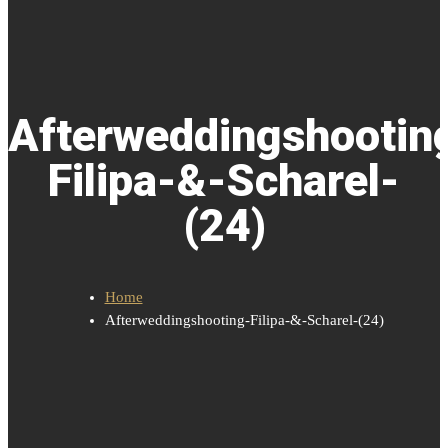
Afterweddingshootin
Filipa-&-Scharel-
(24)
Home
Afterweddingshooting-Filipa-&-Scharel-(24)