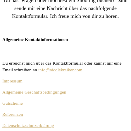
Du hast Fragen oder möchtest ein Shooting buchen? Dann
sende mir eine Nachricht über das nachfolgende
Kontaktformular. Ich freue mich von dir zu hören.
Allgemeine Kontaktinformationen
Du erreichst mich über das Kontaktformular oder kannst mir eine
Email schreiben an
info@nicolekraiker.com
Impressum
Allgemeine Geschäftsbedingungen
Gutscheine
Referenzen
Datenschutzschutzerklärung