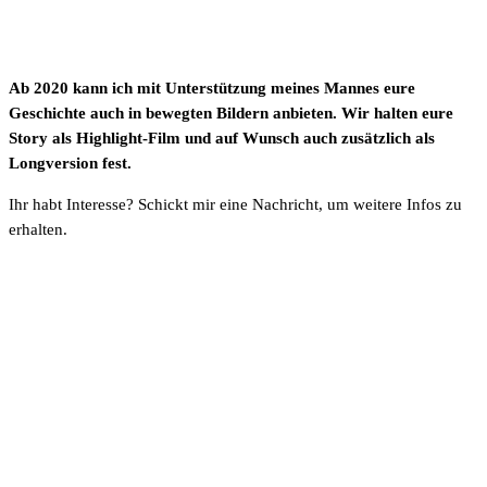
Ab 2020 kann ich mit Unterstützung meines Mannes eure
Geschichte auch in bewegten Bildern anbieten. Wir halten eure
Story als Highlight-Film und auf Wunsch auch zusätzlich als
Longversion fest.
Ihr habt Interesse? Schickt mir eine Nachricht, um weitere Infos zu
erhalten.