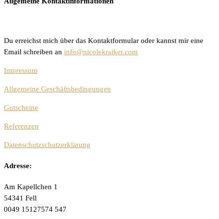
Allgemeine Kontaktinformationen
Du erreichst mich über das Kontaktformular oder kannst mir eine
Email schreiben an
info@nicolekraiker.com
Impressum
Allgemeine Geschäftsbedingungen
Gutscheine
Referenzen
Datenschutzschutzerklärung
Adresse:
Am Kapellchen 1
54341 Fell
0049 15127574 547