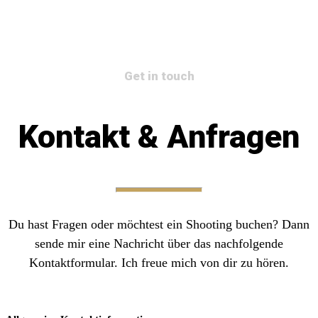
Get in touch
Kontakt & Anfragen
Du hast Fragen oder möchtest ein Shooting buchen? Dann
sende mir eine Nachricht über das nachfolgende
Kontaktformular. Ich freue mich von dir zu hören.