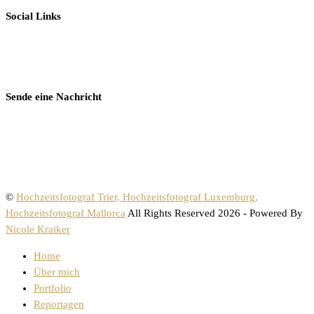
Social Links
Sende eine Nachricht
©
Hochzeitsfotograf Trier, Hochzeitsfotograf Luxemburg,
Hochzeitsfotograf Mallorca
All Rights Reserved 2026 - Powered By
Nicole Kraiker
Home
Über mich
Portfolio
Reportagen